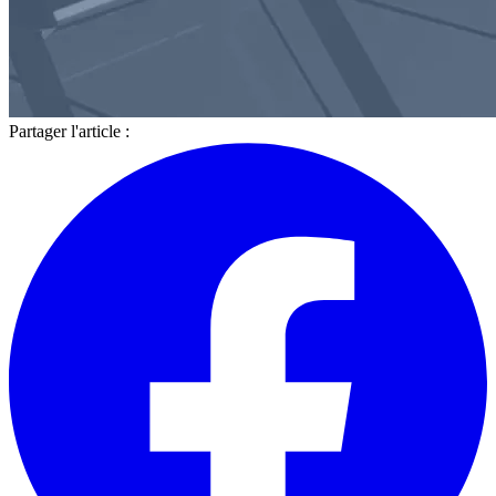
Partager l'article :