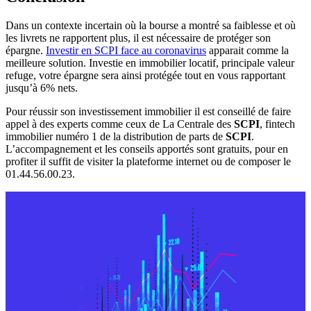
Dans un contexte incertain où la bourse a montré sa faiblesse et où
les livrets ne rapportent plus, il est nécessaire de protéger son
épargne.
Investir en SCPI face au coronavirus
apparait comme la
meilleure solution. Investie en immobilier locatif, principale valeur
refuge, votre épargne sera ainsi protégée tout en vous rapportant
jusqu’à 6% nets.
Pour réussir son investissement immobilier il est conseillé de faire
appel à des experts comme ceux de La Centrale des
SCPI
, fintech
immobilier numéro 1 de la distribution de parts de
SCPI
.
L’accompagnement et les conseils apportés sont gratuits, pour en
profiter il suffit de visiter la plateforme internet ou de composer le
01.44.56.00.23.