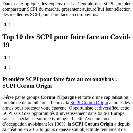
Dans cette optique, les experts de La Centrale des SCPI, premier
comparateur SCPI du marché, présentent aujourd’hui leur sélection
des meilleures SCPI pour faire face au coronavirus.
<br>
Top 10 des SCPI pour faire face au Covid-
19
<br>
<br>
Première SCPI pour faire face au coronavirus :
SCPI Corum Origin
Gérée par le groupe
Corum l’Epargne
et forte d’une capitalisation
proche de deux milliards d’euros, la
SCPI Corum Origin
a toutes les
armes pour protéger votre épargne. Opportuniste et diversifiée, cette
SCPI saisit des opportunités d’investissement dans toute l’Europe
sans se spécialiser sur une typologie d’actif. Avec un taux
d’occupation avoisinant les 100%, la
SCPI Corum Origin
a depuis
sa création en 2012 toujours dépassé son objectif de rendement de