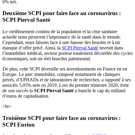
6% net.
Deuxième SCPI pour faire face au coronavirus :
SCPI Pierval Santé
Le vieillissement continu de la population et la crise sanitaire
actuelle nous prouvent l’importance de la santé dans le monde.
Cependant, nous faisons face à une hausse des besoins et à un
manque d’offre privé. Ainsi, la
SCPI Pierval Santé
investit dans
l’immobilier médical, secteur porteur totalement décorélée des cycles
économiques, soit un réel bouclier patrimonial.
De plus, cette SCPI diversifie ses investissements en France en en
Europe. Le parc immobilier, composé notamment de cliniques
privés, d’EPHADs et de laboratoires de recherches, a rapporté à ses
associés 5,05% nets en 2019. Lors du premier trimestre 2020, forte
de son succès la
SCPI Pierval Santé
a franchi le cap du milliard
d’euros de capitalisation.
<br>
Troisième SCPI pour faire face au coronavirus :
SCPI Eurion