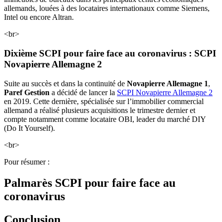
allemands, louées à des locataires internationaux comme Siemens,
Intel ou encore Altran.
<br>
Dixième SCPI pour faire face au coronavirus : SCPI
Novapierre Allemagne 2
Suite au succès et dans la continuité de
Novapierre Allemagne 1
,
Paref Gestion
a décidé de lancer la
SCPI Novapierre Allemagne 2
en 2019. Cette dernière, spécialisée sur l’immobilier commercial
allemand a réalisé plusieurs acquisitions le trimestre dernier et
compte notamment comme locataire OBI, leader du marché DIY
(Do It Yourself).
<br>
Pour résumer :
Palmarès SCPI pour faire face au
coronavirus
Conclusion